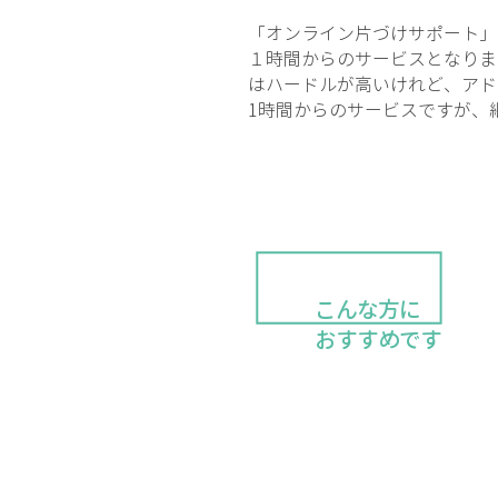
「オンライン片づけサポート」
１時間からのサービスとなりま
はハードルが高いけれど、アド
1時間からのサービスですが、
こんな方に
おすすめです