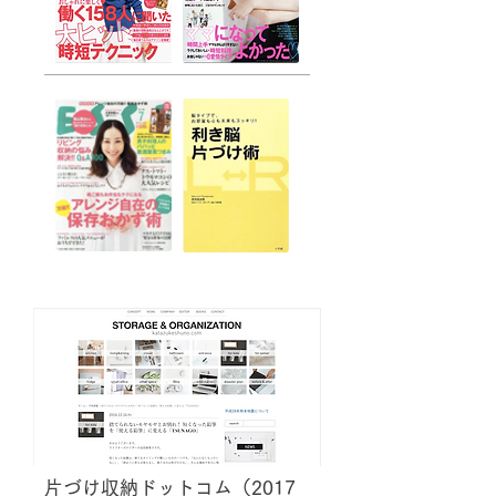
ウェブサイト
片づけ収納ドットコム（2017