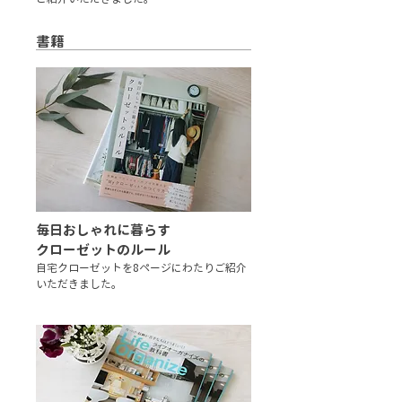
書籍
毎日おしゃれに暮らす
クローゼットのルール
自宅クローゼットを8ページにわたりご紹介
いただきました。