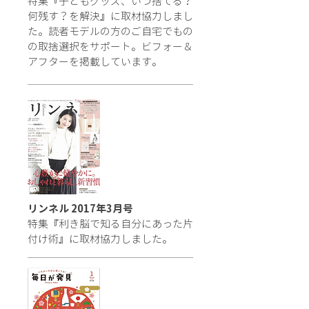
特集『子どもグッズ、いつ捨てる？
何残す？を解決』に取材協力しまし
た。読者モデルの方のご自宅でもの
の取捨選択をサポート。ビフォー＆
アフターを掲載しています。
リンネル
2017年3月号
特集『利き脳で知る自分にあった片
付け術』に取材協力しました。