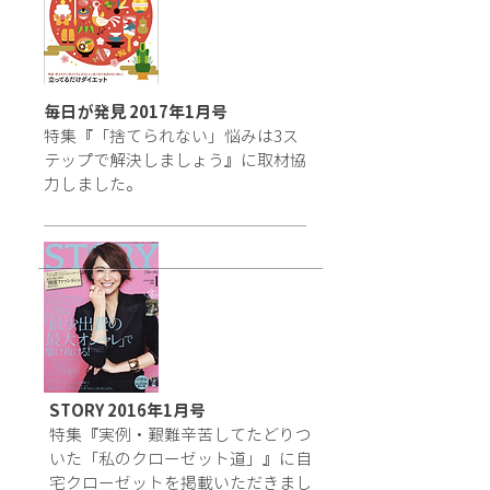
毎日が発見 2017年1月号
特集『「捨てられない」悩みは3ス
テップで解決しましょう』に取材協
力しました。
STORY 2016年1月号
特集『実例・艱難辛苦してたどりつ
いた「私のクローゼット道」』に自
宅クローゼットを掲載いただきまし