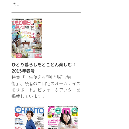
た。
ひとり暮らしをとことん楽しむ！
2015年春号
特集『一生使える”利き脳”収納
術』、読者のご自宅のオーガナイズ
をサポート。ビフォー＆アフターを
掲載しています。