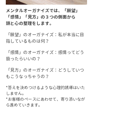
メンタルオーガナイズでは、「願望」
「感情」「見方」の３つの側面から
頭と心の整理をします。
「願望」のオーガナイズ：私が本当に目
指しているものは何？
「感情」のオーガナイズ：感情ってどう
扱ったらいいの？
「見方」のオーガナイズ：どうしていつ
もこうなっちゃうの？
*答えを決めつけるような心理的誘導はいた
しません。
*お客様のペースにあわせて、寄り添いなが
ら進めていきます。
「願望」「感情」「見方」
の