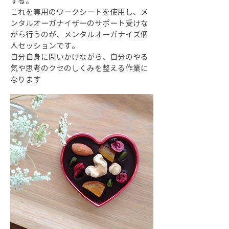
する。
これを専用のワークシートを使用し、メ
ンタルオーガナイザーのサポート受けな
がら行うのが、メンタルオーガナイズ個
人セッションです。
自分自身に問いかけながら、自分のやる
気や思考のクセのしくみを整える作業に
なります