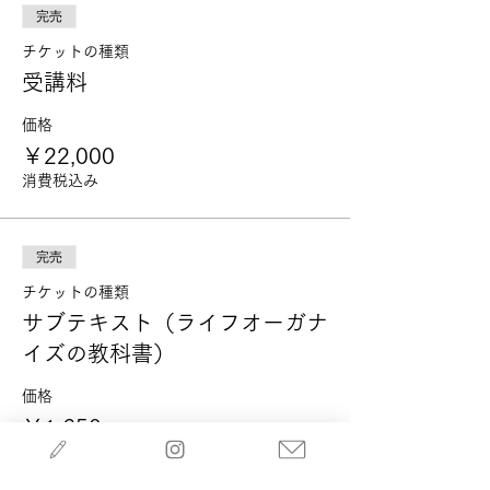
完売
チケットの種類
受講料
価格
￥22,000
消費税込み
完売
チケットの種類
サブテキスト（ライフオーガナ
イズの教科書）
価格
￥1,650
消費税込み