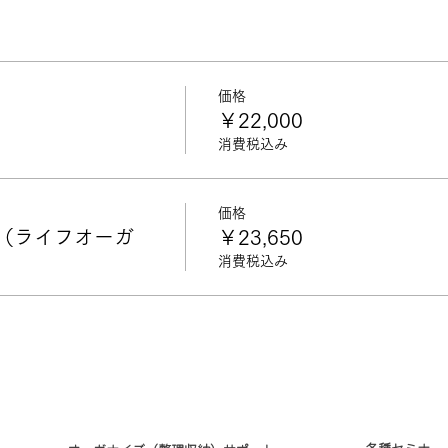
価格
￥22,000
消費税込み
価格
（ライフオーガ
￥23,650
消費税込み