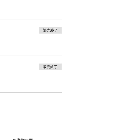
販売終了
販売終了