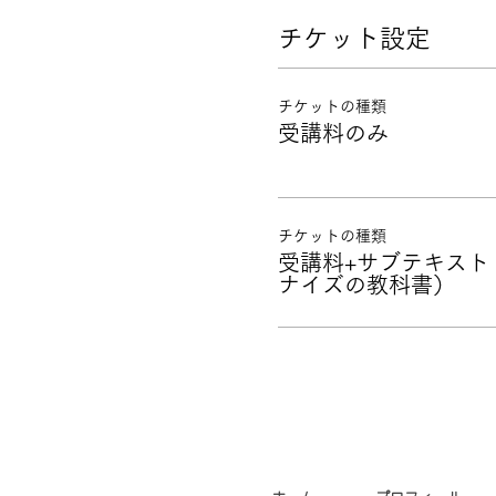
チケット設定
チケットの種類
受講料のみ
チケットの種類
受講料+サブテキスト
ナイズの教科書）