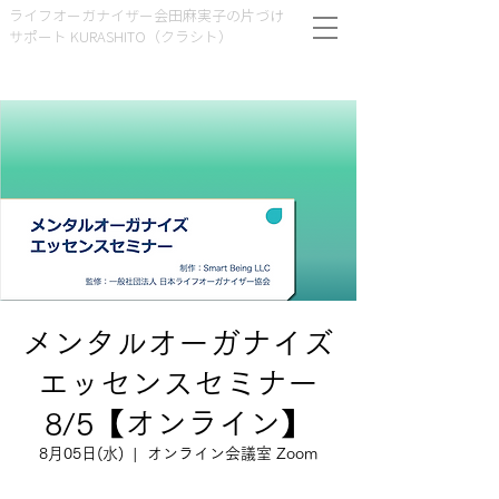
ライフオーガナイザー会田麻実子の片づけ
サポート KURASHITO（クラシト）
メンタルオーガナイズ
エッセンスセミナー
8/5【オンライン】
8月05日(水)
  |  
オンライン会議室 Zoom