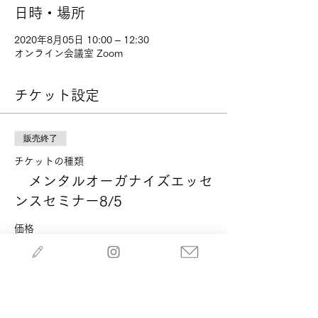
日時・場所
2020年8月05日 10:00 – 12:30
オンライン会議室 Zoom
チケット設定
販売終了
チケットの種類
メンタルオーガナイズエッセ
ンスセミナー8/5
価格
￥4,950
消費税込み