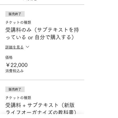
販売終了
チケットの種類
受講料のみ（サブテキストを持
っている or 自分で購入する）
詳細を見る
価格
￥22,000
消費税込み
販売終了
チケットの種類
受講料 + サブテキスト（新版
ライフオーガナイズの教科書）