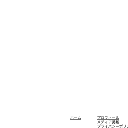
ホーム
プロフィール
メディア掲載
プライバシーポリ