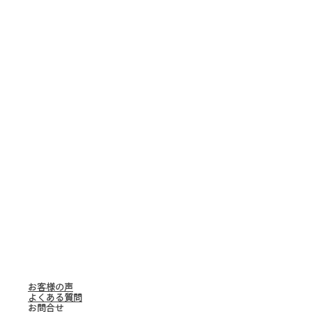
お客様の声
よくある質問
お問合せ