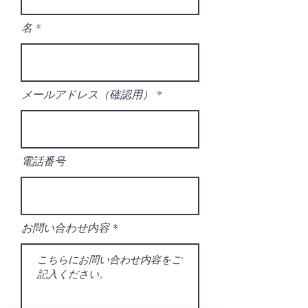
名
メールアドレス（確認用）
電話番号
お問い合わせ内容